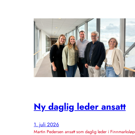
Ny daglig leder ansatt
1. juli 2026
Martin Pedersen ansatt som daglig leder i Finnmarksløp