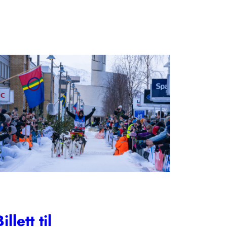
illett til