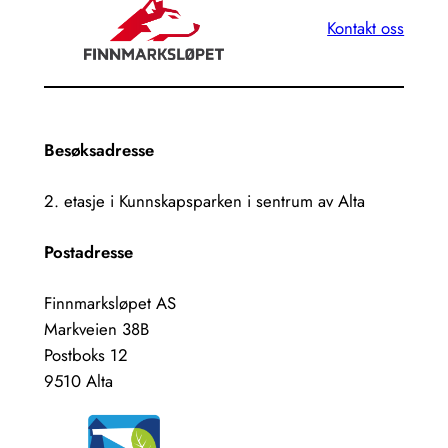
Kontakt oss
Besøksadresse
2. etasje i Kunnskapsparken i sentrum av Alta
Postadresse
Finnmarksløpet AS
Markveien 38B
Postboks 12
9510 Alta