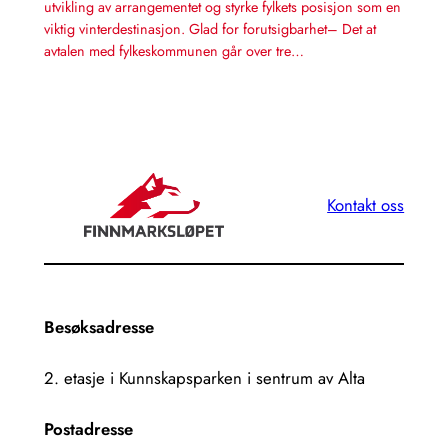
utvikling av arrangementet og styrke fylkets posisjon som en
viktig vinterdestinasjon. Glad for forutsigbarhet– Det at
avtalen med fylkeskommunen går over tre…
Kontakt oss
Besøksadresse
2. etasje i Kunnskapsparken i sentrum av Alta
Postadresse