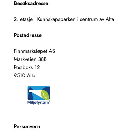
Besøksadresse
2. etasje i Kunnskapsparken i sentrum av Alta
Postadresse
Finnmarksløpet AS
Markveien 38B
Postboks 12
9510 Alta
Personvern