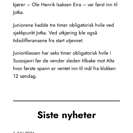
kjører – Ole Henrik Isaksen Eira – var først inn til
Jotka.
Juniorene hadde tre timer obligatorisk hvile ved
sjekkpunkt Jotka. Ved utkjøring ble også
tidsdifferansene fra start utjevnet.
Juniorklassen har seks timer obligatorisk hvile i
Suossjavri før de vender sleden tilbake mot Alta
hvor første spann er ventet inn til mål fra klokken
12 søndag.
Siste nyheter