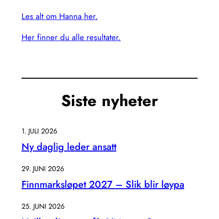
Les alt om Hanna her.
Her finner du alle resultater.
Siste nyheter
1. JULI 2026
Ny daglig leder ansatt
29. JUNI 2026
Finnmarksløpet 2027 – Slik blir løypa
25. JUNI 2026