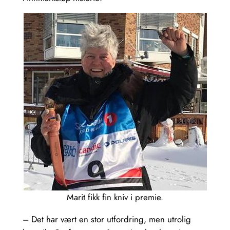
Marit fikk fin kniv i premie.
– Det har vært en stor utfordring, men utrolig