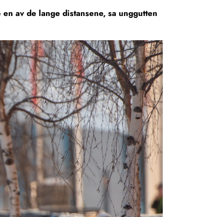
re en av de lange distansene, sa unggutten