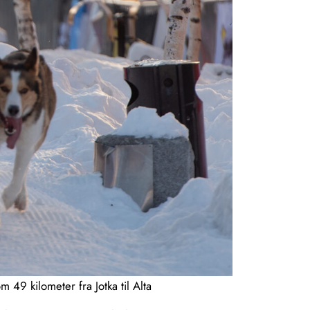
49 kilometer fra Jotka til Alta