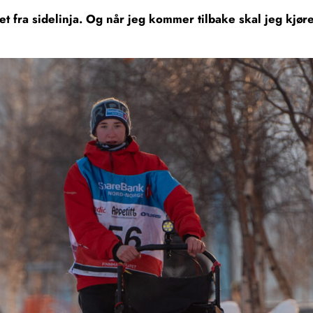
pet fra sidelinja. Og når jeg kommer tilbake skal jeg kjø