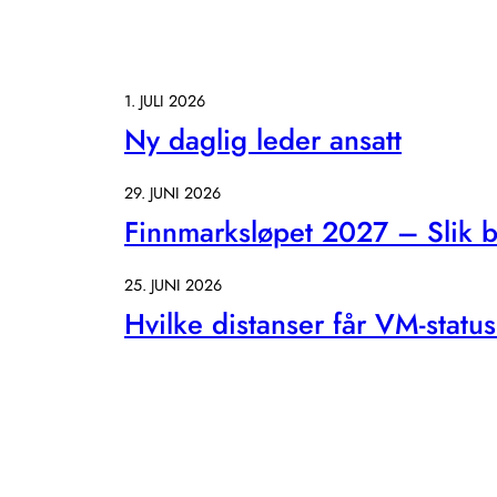
1. JULI 2026
Ny daglig leder ansatt
29. JUNI 2026
Finnmarksløpet 2027 – Slik bl
25. JUNI 2026
Hvilke distanser får VM-statu