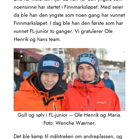
noensinne har startet i Finnmarksløpet. Med seier
da ble han den yngste som noen gang har vunnet
Finnmarksløpet. I dag ble han den første som har
vunnet FL-junior to ganger. Vi gratulerer Ole
Henrik og hans team.
Gull og sølv i FL-junior – Ole Henrik og Maria.
Foto: Wenche Wærner.
Det ble kamp til målstreken om andreplassen, og