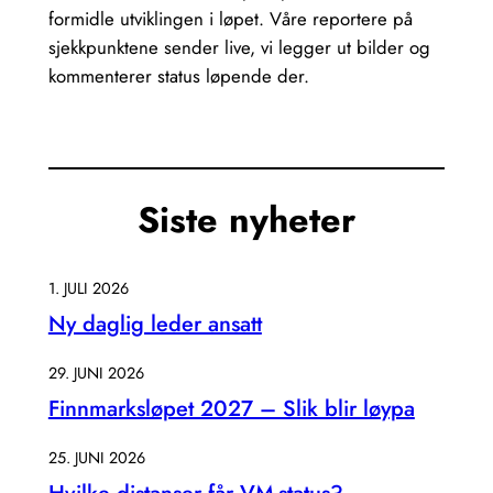
formidle utviklingen i løpet. Våre reportere på
sjekkpunktene sender live, vi legger ut bilder og
kommenterer status løpende der.
Siste nyheter
1. JULI 2026
Ny daglig leder ansatt
29. JUNI 2026
Finnmarksløpet 2027 – Slik blir løypa
25. JUNI 2026