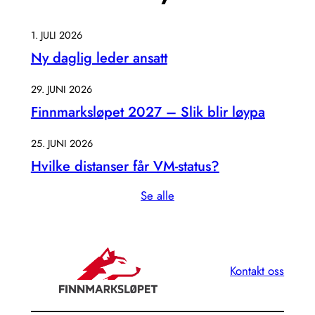
1. JULI 2026
Ny daglig leder ansatt
29. JUNI 2026
Finnmarksløpet 2027 – Slik blir løypa
25. JUNI 2026
Hvilke distanser får VM-status?
Se alle
Kontakt oss