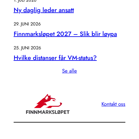
Ny daglig leder ansatt
29. JUNI 2026
Finnmarksløpet 2027 – Slik blir løypa
25. JUNI 2026
Hvilke distanser får VM-status?
Se alle
Kontakt oss