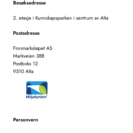
Besøksadresse
2. etasje i Kunnskapsparken i sentrum av Alta
Postadresse
Finnmarksløpet AS
Markveien 38B
Postboks 12
9510 Alta
Personvern