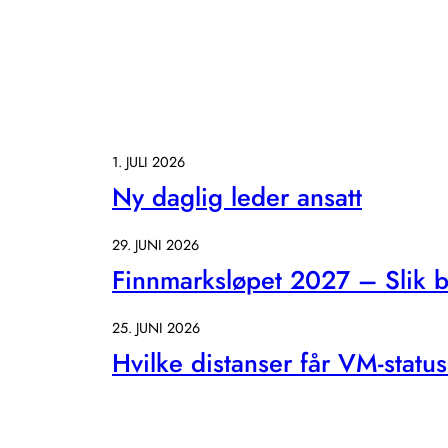
1. JULI 2026
Ny daglig leder ansatt
29. JUNI 2026
Finnmarksløpet 2027 – Slik bl
25. JUNI 2026
Hvilke distanser får VM-statu