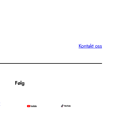
Kontakt oss
Følg
r