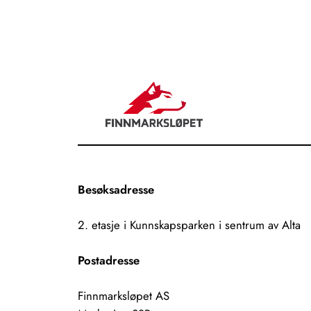
Besøksadresse
2. etasje i Kunnskapsparken i sentrum av Alta
Postadresse
Finnmarksløpet AS