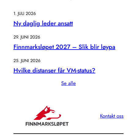
1. JULI 2026
Ny daglig leder ansatt
29. JUNI 2026
Finnmarksløpet 2027 – Slik blir løypa
25. JUNI 2026
Hvilke distanser får VM-status?
Se alle
Kontakt oss