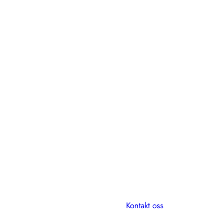
Kontakt oss