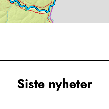
Siste nyheter