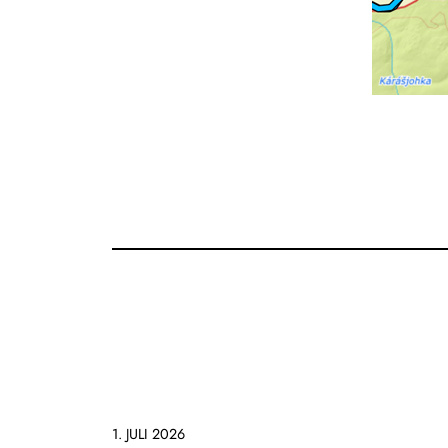
1. JULI 2026