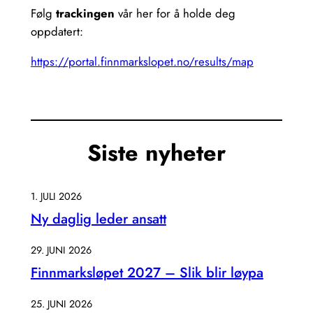
Følg
trackingen
vår her for å holde deg
oppdatert:
https://portal.finnmarkslopet.no/results/map
Siste nyheter
1. JULI 2026
Ny daglig leder ansatt
29. JUNI 2026
Finnmarksløpet 2027 – Slik blir løypa
25. JUNI 2026