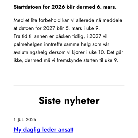
Startdatoen for 2026 blir dermed 6. mars.
Med et lite forbehold kan vi allerede nå meddele
at datoen for 2027 blir 5. mars i uke 9.
Fra tid til annen er påsken tidlig, i 2027 vil
palmehelgen inntreffe samme helg som vår
avslutningshelg dersom vi kjører i uke 10. Det går
ikke, dermed må vi fremskynde starten til uke 9.
Siste nyheter
1. JULI 2026
Ny daglig leder ansatt