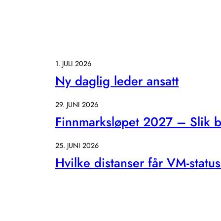
1. JULI 2026
Ny daglig leder ansatt
29. JUNI 2026
Finnmarksløpet 2027 – Slik bl
25. JUNI 2026
Hvilke distanser får VM-statu