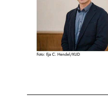
Foto: Ilja C. Hendel/KUD