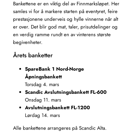
Bankettene er en viktig del av Finnmarksløpet. Her
samles vi for å markere starten på eventyret, feire
prestasjonene underveis og hylle vinnerne når alt
er over. Det blir god mat, taler, prisutdelinger og
en verdig ramme rundt en av vinterens største
begivenheter.
Årets banketter
SpareBank 1 Nord-Norge
Åpningsbankett
Torsdag 4. mars
Scandic
Avslutningsbankett FL-600
Onsdag 11. mars
Avslutningsbankett FL-1200
Lørdag 14. mars
Alle bankettene arrangeres på Scandic Alta.