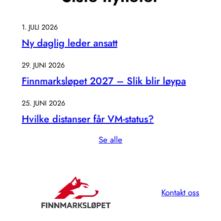
1. JULI 2026
Ny daglig leder ansatt
29. JUNI 2026
Finnmarksløpet 2027 – Slik blir løypa
25. JUNI 2026
Hvilke distanser får VM-status?
Se alle
Kontakt oss