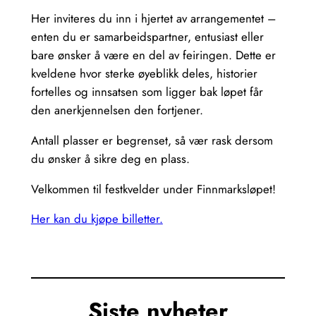
Her inviteres du inn i hjertet av arrangementet –
enten du er samarbeidspartner, entusiast eller
bare ønsker å være en del av feiringen. Dette er
kveldene hvor sterke øyeblikk deles, historier
fortelles og innsatsen som ligger bak løpet får
den anerkjennelsen den fortjener.
Antall plasser er begrenset, så vær rask dersom
du ønsker å sikre deg en plass.
Velkommen til festkvelder under Finnmarksløpet!
Her kan du kjøpe billetter.
Siste nyheter