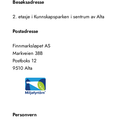
Besøksadresse
2. etasje i Kunnskapsparken i sentrum av Alta
Postadresse
Finnmarksløpet AS
Markveien 38B
Postboks 12
9510 Alta
Personvern