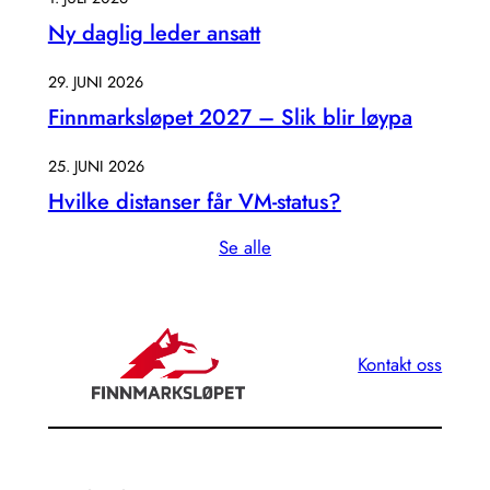
Ny daglig leder ansatt
29. JUNI 2026
Finnmarksløpet 2027 – Slik blir løypa
25. JUNI 2026
Hvilke distanser får VM-status?
Se alle
Kontakt oss