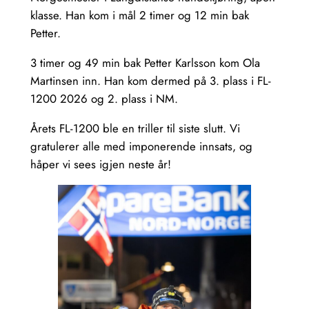
klasse. Han kom i mål 2 timer og 12 min bak
Petter.
3 timer og 49 min bak Petter Karlsson kom Ola
Martinsen inn. Han kom dermed på 3. plass i FL-
1200 2026 og 2. plass i NM.
Årets FL-1200 ble en triller til siste slutt. Vi
gratulerer alle med imponerende innsats, og
håper vi sees igjen neste år!