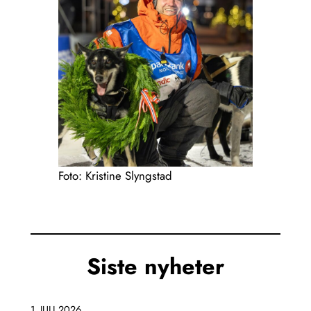
Foto: Kristine Slyngstad
Siste nyheter
1. JULI 2026