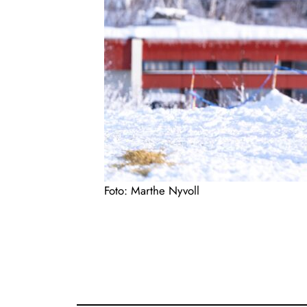
Foto: Marthe Nyvoll