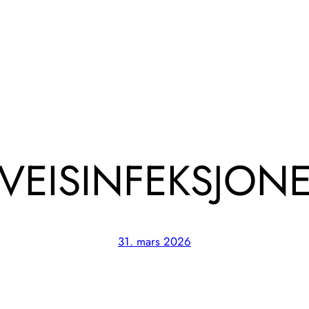
VEISINFEKSJONE
31. mars 2026