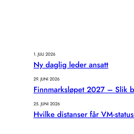
1. JULI 2026
Ny daglig leder ansatt
29. JUNI 2026
Finnmarksløpet 2027 – Slik bl
25. JUNI 2026
Hvilke distanser får VM-statu