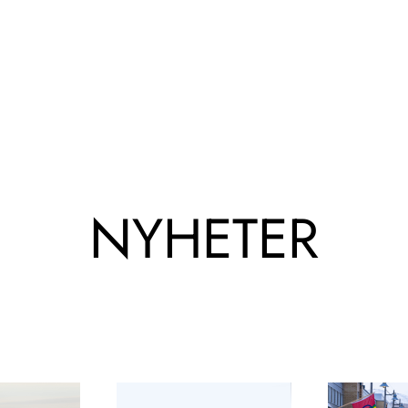
NYHETER